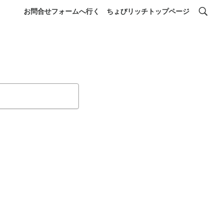
お問合せフォームへ行く
ちょびリッチトップページ