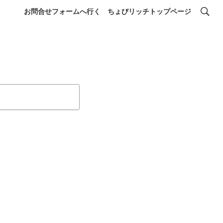
お問合せフォームへ行く
ちょびリッチトップページ