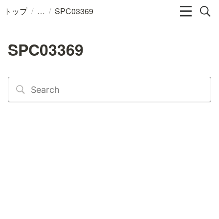
/
/
トップ
SPC03369
SPC03369