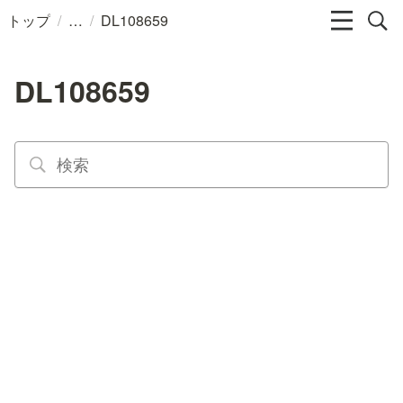
/
/
トップ
DL108659
DL108659