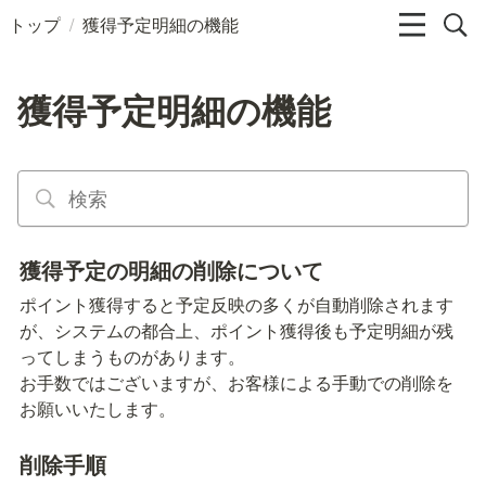
/
トップ
獲得予定明細の機能
獲得予定明細の機能
獲得予定の明細の削除について
ポイント獲得すると予定反映の多くが自動削除されます
が、システムの都合上、ポイント獲得後も予定明細が残
ってしまうものがあります。

お手数ではございますが、お客様による手動での削除を
お願いいたします。
削除手順