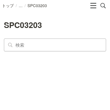
/
/
トップ
SPC03203
SPC03203