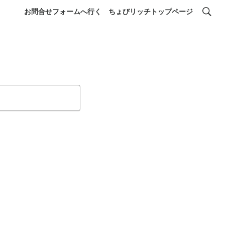
お問合せフォームへ行く
ちょびリッチトップページ