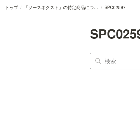
トップ
/
「ソースネクスト」の特定商品について
/
SPC02597
SPC025