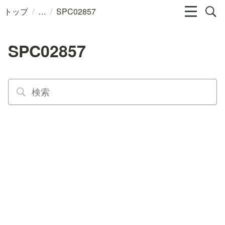
/
/
トップ
SPC02857
SPC02857