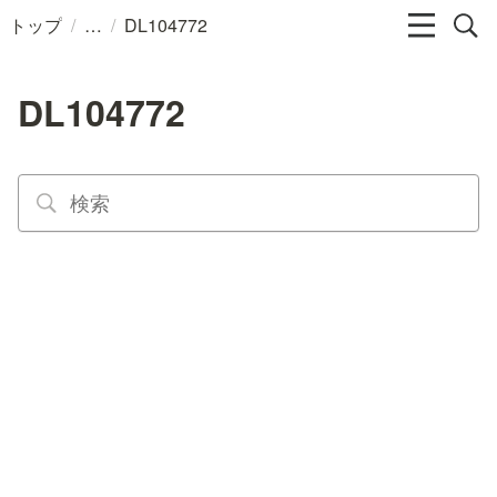
/
/
トップ
DL104772
DL104772