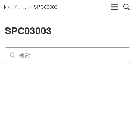
/
/
トップ
SPC03003
SPC03003