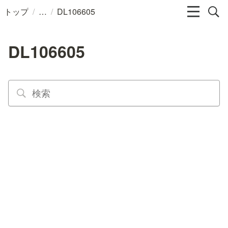
/
/
トップ
DL106605
DL106605