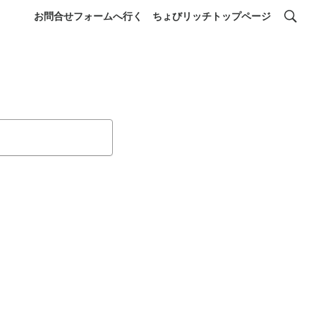
お問合せフォームへ行く
ちょびリッチトップページ