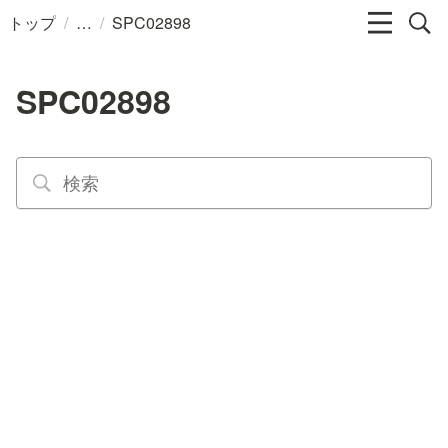
/
/
トップ
SPC02898
SPC02898