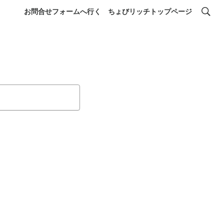
お問合せフォームへ行く
ちょびリッチトップページ