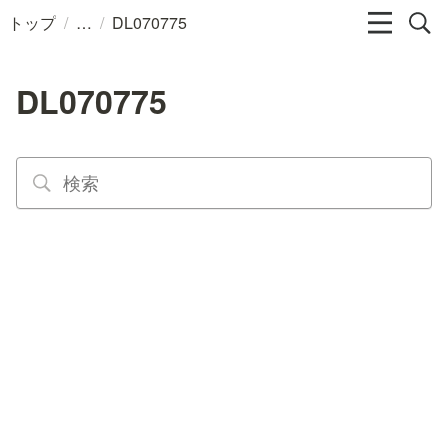
/
/
トップ
DL070775
DL070775