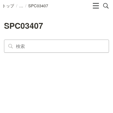
/
/
トップ
SPC03407
SPC03407