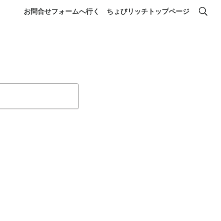
お問合せフォームへ行く
ちょびリッチトップページ