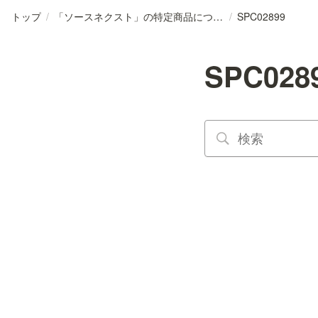
トップ
/
「ソースネクスト」の特定商品について
/
SPC02899
SPC028