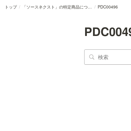
トップ
/
「ソースネクスト」の特定商品について
/
PDC00496
PDC004