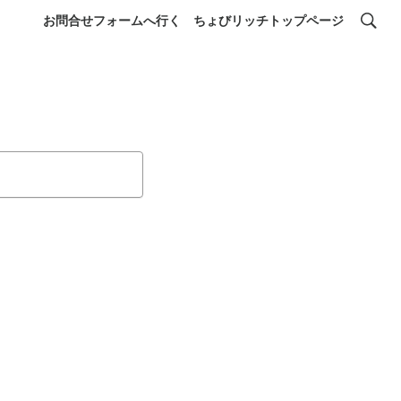
お問合せフォームへ行く
ちょびリッチトップページ