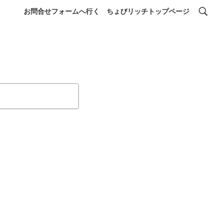
お問合せフォームへ行く
ちょびリッチトップページ