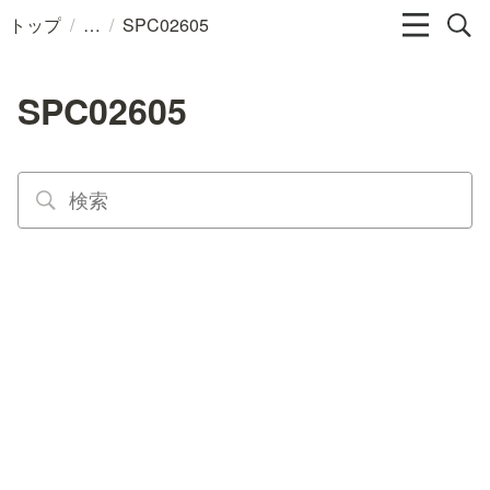
/
/
トップ
SPC02605
SPC02605