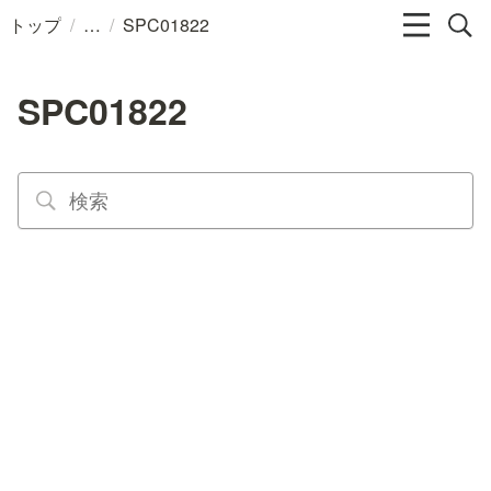
/
/
トップ
SPC01822
SPC01822