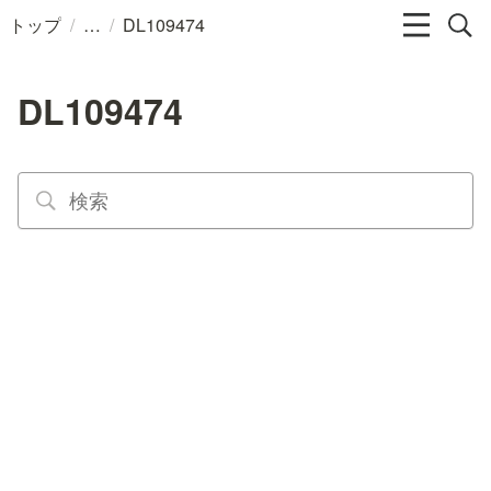
/
/
トップ
DL109474
DL109474