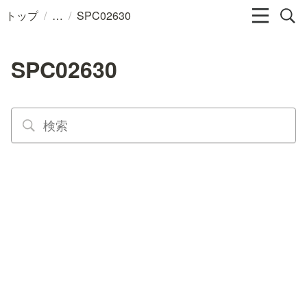
/
/
トップ
SPC02630
SPC02630