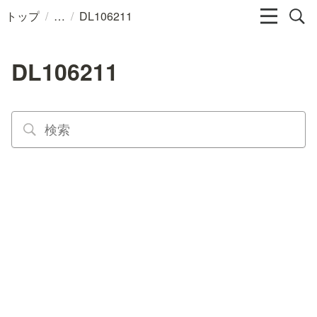
/
/
トップ
DL106211
DL106211