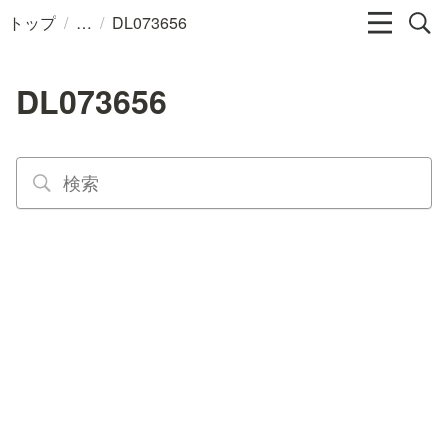
/
/
トップ
DL073656
DL073656