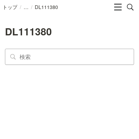
/
/
トップ
DL111380
DL111380