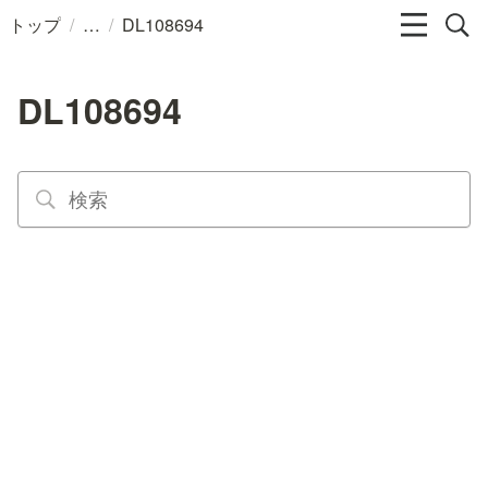
/
/
トップ
DL108694
DL108694