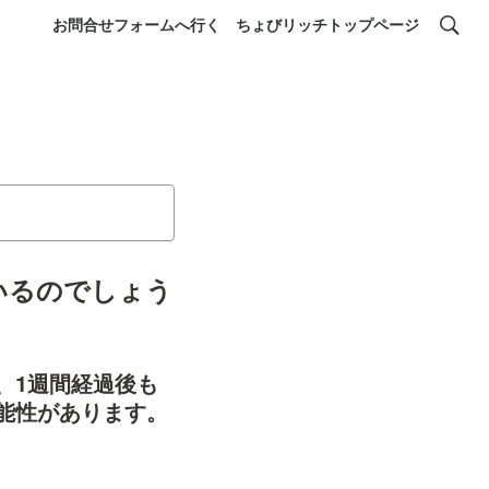
お問合せフォームへ行く
ちょびリッチトップページ
いるのでしょう
、1週間経過後も
能性があります。