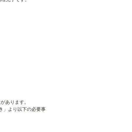
があります。

き」より以下の必要事