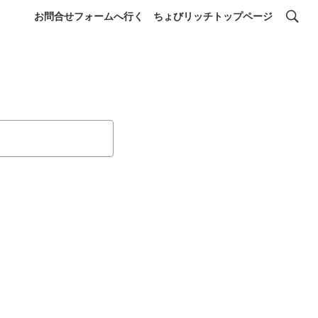
お問合せフォームへ行く
ちょびリッチトップページ