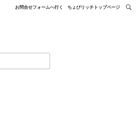
お問合せフォームへ行く
ちょびリッチトップページ