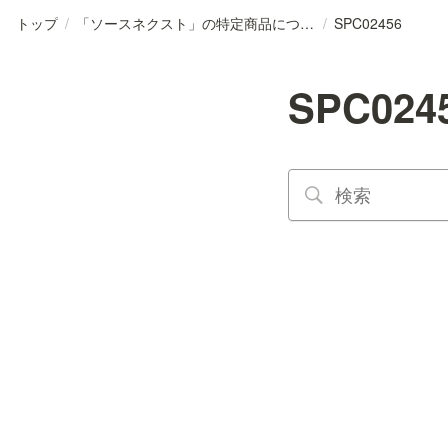
トップ
/
「ソースネクスト」の特定商品について
/
SPC02456
SPC024