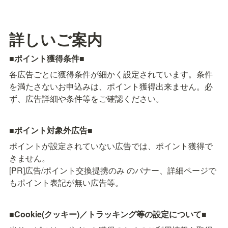
詳しいご案内
■ポイント獲得条件■
各広告ごとに獲得条件が細かく設定されています。条件
を満たさないお申込みは、ポイント獲得出来ません。必
ず、広告詳細や条件等をご確認ください。
■ポイント対象外広告■
ポイントが設定されていない広告では、ポイント獲得で
きません。

[PR]広告/ポイント交換提携のみ のバナー、詳細ページで
もポイント表記が無い広告等。
■
Cookie(クッキー)／トラッキング等の設定について■