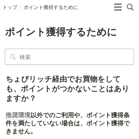
/
トップ
ポイント獲得するために
ポイント獲得するために
ちょびリッチ経由でお買物をして
も、ポイントがつかないことはあり
ますか？
推奨環境
以外でのご利用や、ポイント獲得条
件を満たしていない場合は、ポイント獲得で
きません。