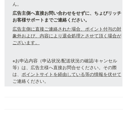
ん。
広告主側へ直接お問い合わせをせずに、ちょびリッチ
お客様サポートまでご連絡ください。
広告主側に直接ご連絡された場合、ポイント付与の対
象外および、内容により退会処理とさせて頂く場合が
ございます。
※お申込内容（申込状況/配送状況の確認/キャンセル
等）は、広告主様へ直接お問合せください。その際
は、
ポイントサイトを経由している等の情報を伏せて
ご連絡ください。