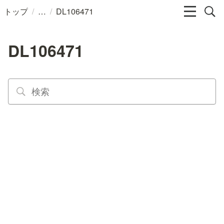
/
/
トップ
DL106471
DL106471