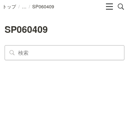
/
/
トップ
SP060409
SP060409