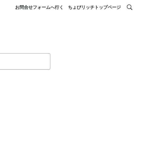
お問合せフォームへ行く
ちょびリッチトップページ