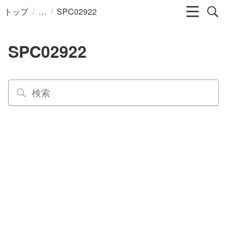
/
/
トップ
SPC02922
SPC02922