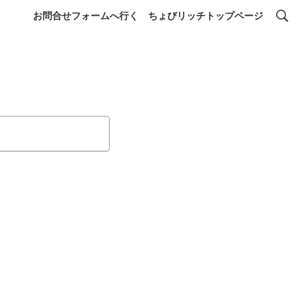
お問合せフォームへ行く
ちょびリッチトップページ