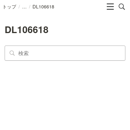
/
/
トップ
DL106618
DL106618