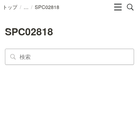
/
/
トップ
SPC02818
SPC02818