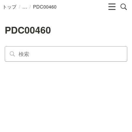
/
/
トップ
PDC00460
PDC00460