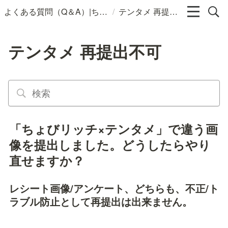
/
よくある質問（Q＆A）|ちょびリッチ
テンタメ 再提出不可
テンタメ 再提出不可
「ちょびリッチ×テンタメ」で違う画
像を提出しました。どうしたらやり
直せますか？
レシート画像/アンケート、どちらも、不正/ト
ラブル防止として再提出は出来ません。