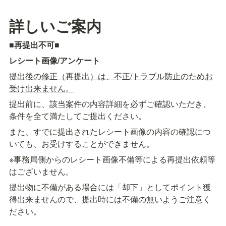
詳しいご案内
■
再提出不可
■
レシート画像/アンケート
提出後の修正（再提出）は、不正/トラブル防止のためお
受け出来ません。
提出前に、該当案件の内容詳細を必ずご確認いただき、
条件を全て満たしてご提出ください。
また、すでに提出されたレシート画像の内容の確認につ
いても、お受けすることができません。
※事務局側からのレシート画像不備等による再提出依頼等
はございません。
提出物に不備がある場合には「却下」としてポイント獲
得出来ませんので、提出時には不備の無いようご注意く
ださい。