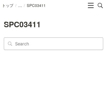
/
/
トップ
SPC03411
SPC03411