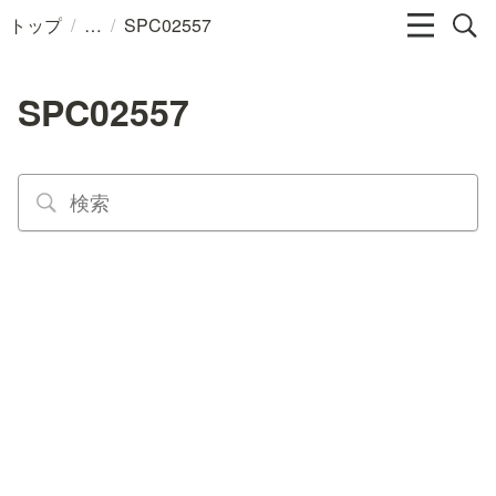
/
/
トップ
SPC02557
SPC02557