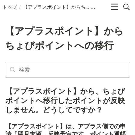
/
トップ
【アプラスポイント】からちょびポイントへの移行
【アプラスポイント】から
ちょびポイントへの移行
【アプラスポイント】から、ちょび
ポイントへ移行したポイントが反映
しません。どうしてですか？
【アプラスポイント】は、アプラス側での申
請「翌月末頃」反映予定です。ポイント通帳