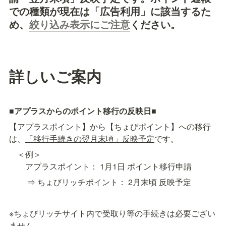
での種類が現在は「広告利用」に該当するた
め、
絞り込み表示にご注意
ください。
詳しいご案内
■
アプラスからのポイント移行の反映日
■
【アプラスポイント】から【ちょびポイント】への移行
は、
「移行手続きの翌月末頃」反映予定
です。
　＜例＞

　　アプラスポイント： 1月1日 ポイント移行申請
　　 ⇒ ちょびリッチポイント： 2月末頃 反映予定
※ちょびリッチサイト内で受取り等の手続きは必要ござい
ません。