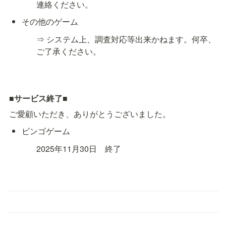
連絡ください。
その他のゲーム
⇒ システム上、調査対応等出来かねます。何卒、
ご了承ください。
■
サービス終了
■
ご愛顧いただき、ありがとうございました。
ビンゴゲーム
2025年11月30日　終了