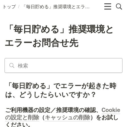
/
トップ
「毎日貯める」推奨環境とエラーお問合せ先
「毎日貯める」推奨環境と
エラーお問合せ先
「毎日貯める」でエラーが起きた時
は、どうしたらいいですか？
ご利用機器の設定／推奨環境の確認、
Cookie
の設定と削除
（
キャッシュの削除
）をお試し
ください。