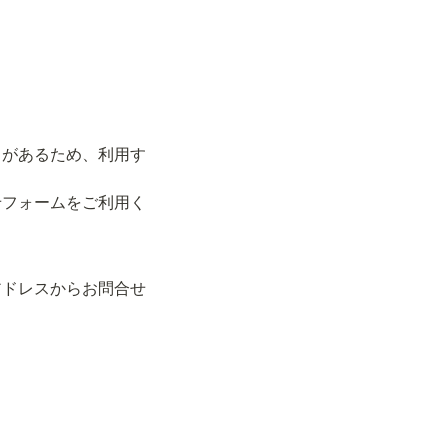
）があるため、利用す
せフォームをご利用く
アドレスからお問合せ