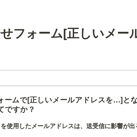
せフォーム[正しいメー
ォームで[正しいメールアドレスを…]と
てですか？
」を使用したメールアドレスは、送受信に影響が出