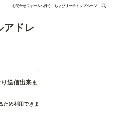
お問合せフォームへ行く
ちょびリッチトップページ
ルアドレ
なり送信出来ま
るため利用できま