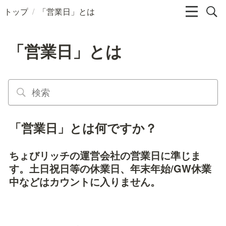
/
トップ
「営業日」とは
「営業日」とは
「営業日」とは何ですか？
ちょびリッチの運営会社の営業日に準じま
す。土日祝日等の休業日、年末年始/GW休業
中などはカウントに入りません。