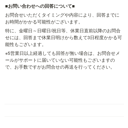
■
お問い合わせへの回答について
■
お問合せいただくタイミングや内容により、回答までに
お時間がかかる可能性がございます。
特に、金曜日～日曜日/祝日等、休業日直前以降のお問合
せには、回答まで休業日明けから数えて3日程度かかる可
能性もございます。
※5営業日以上経過しても回答が無い場合は、お問合せメ
ールがサポートに届いていない可能性もございますの
で、お手数ですがお問合せの再送を行ってください。