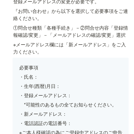
登録メールアドレスの変更が必要です。
『お問い合わせ』から以下を選択して必要事項をご連
絡ください。
①問合せ種類「各種手続き」－②問合せ内容「登録情
報確認/変更」－「メールアドレスの確認/変更」選択
※メールアドレス欄には「新メールアドレス」をご入
力ください。
必要事項
・氏名：
・生年(西暦)月日：
・登録メールアドレス：
　*可能性のあるもの全てお知らせください。
・新メールアドレス：
・電話認証の電話番号：
※ご本人様確認の為にご登録中アドレスのご申告