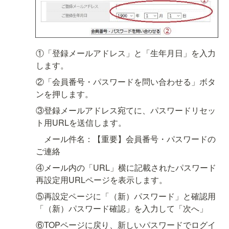
①「登録メールアドレス」と「生年月日」を入力
します。
②「会員番号・パスワードを問い合わせる」ボタ
ンを押します。
③登録メールアドレス宛てに、パスワードリセッ
ト用URLを送信します。
　メール件名：【重要】会員番号・パスワードの
ご連絡
④メール内の「URL」横に記載されたパスワード
再設定用URLページを表示します。
⑤再設定ページに「（新）パスワード」と確認用
「（新）パスワード確認」を入力して「次へ」
⑥TOPページに戻り、新しいパスワードでログイ