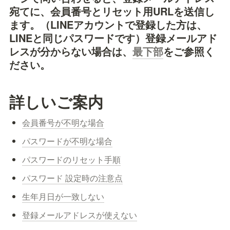
宛てに、会員番号とリセット用URL
を
送信し
ます。（LINEアカウントで登録した方は、
LINEと同じパスワードです）登録メールアド
レスが分からない場合は、
最下部
をご参照く
ださい。
詳しいご案内
会員番号が不明な場合
パスワードが不明な場合
パスワードのリセット手順
パスワード 設定時の注意点
生年月日が一致しない
登録メールアドレスが使えない