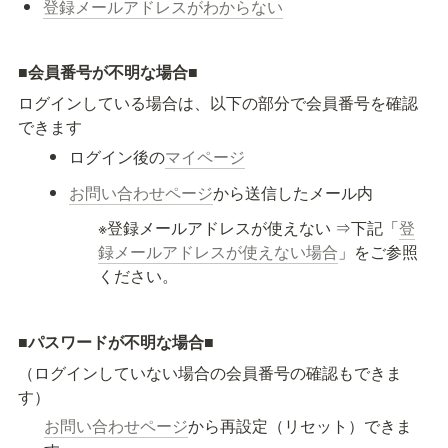
登録メールアドレスがわからない
■
会員番号が不明な場合
■
ログインしている場合は、以下の部分で会員番号を確認
できます
ログイン後の
マイページ
お問い合わせページ
から送信したメール内
※登録メールアドレスが使えない ⇒下記「
登
録メールアドレスが使えない場合
」をご参照
ください。
■
パスワードが不明な場合
■
（ログインしていない場合の会員番号の確認もできま
す）
お問い合わせページ
から再設定（リセット）できま