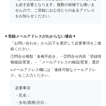
も必ず必要となります。複数の候補でも構いま
せんので、ご登録にお心当たりのあるアドレス
をお知らせください。
▼
登録メールアドレスがわからない場合▼
『お問い合わせ』から以下を選択して必要事項をご連
絡ください。
①問合せ種類「各種手続き」－②問合せ内容「登録情
報確認/変更」－「メールアドレスの確認/変更」選択
※メールアドレス欄には「連絡可能なメールアドレ
ス」をご入力ください。
必要事項
・氏名：
・生年(西暦)月日：