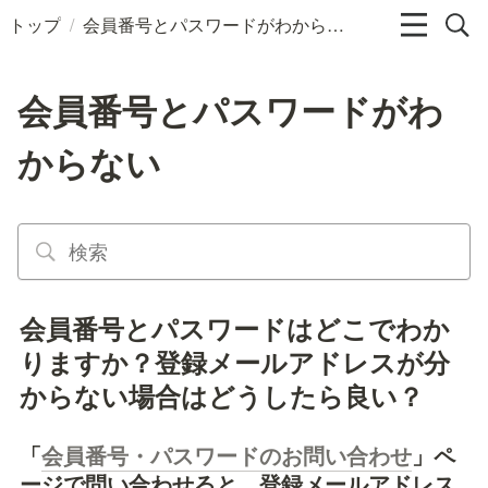
/
トップ
会員番号とパスワードがわからない
会員番号とパスワードがわ
からない
会員番号とパスワードはどこでわか
りますか？登録メールアドレスが分
からない場合はどうしたら良い？
「
会員番号・パスワードのお
問い合わせ
」ペ
ージで問い合わせると、登録メールアドレス