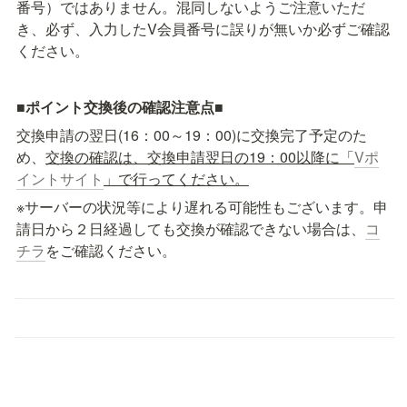
番号）ではありません。混同しないようご注意いただ
き、必ず、入力したV会員番号に誤りが無いか必ずご確認
ください。
■ポイント交換後の確認注意点■
交換申請の翌日(16：00～19：00)に交換完了予定のた
め、
交換の確認は、交換申請翌日の19：00以降に「
Vポ
イントサイト
」で行ってください。
※サーバーの状況等により遅れる可能性もございます。申
請日から２日経過しても交換が確認できない場合は、
コ
チラ
をご確認ください。