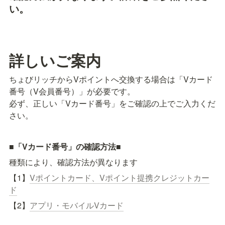
い。
詳しいご案内
ちょびリッチからVポイントへ交換する場合は「Vカード
番号（V会員番号）」が必要です。

必ず、正しい「Vカード番号」をご確認の上でご入力くだ
さい。
■「Vカード番号」の確認方法■
種類により、確認方法が異なります
【1】
Vポイントカード、Vポイント提携クレジットカー
ド
【2】
アプリ・モバイルVカード