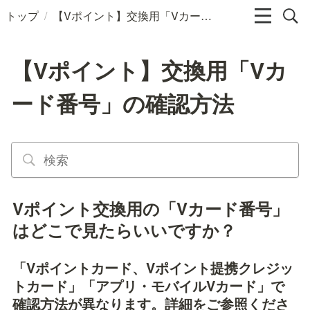
/
トップ
【Vポイント】交換用「Vカード番号」の確認方法
【Vポイント】交換用「Vカ
ード番号」の確認方法
Vポイント交換用の「Vカード番号」
はどこで見たらいいですか？
「Vポイントカード、Vポイント提携クレジッ
トカード」「アプリ・モバイルVカード」で
確認方法が異なります。詳細をご参照くださ