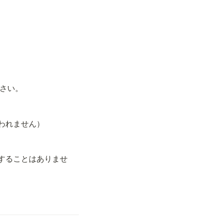
さい。
われません）
することはありませ