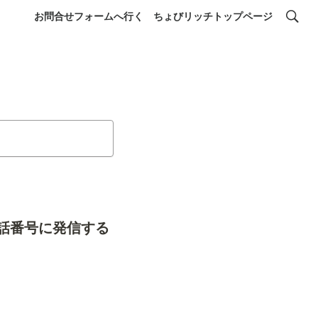
お問合せフォームへ行く
ちょびリッチトップページ
話番号に発信する