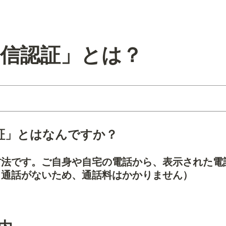
発信認証」とは？
証」とはなんですか？
方法です。ご自身や自宅の電話から、表示された電
（通話がないため、通話料はかかりません）