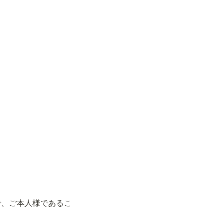
で、ご本人様であるこ