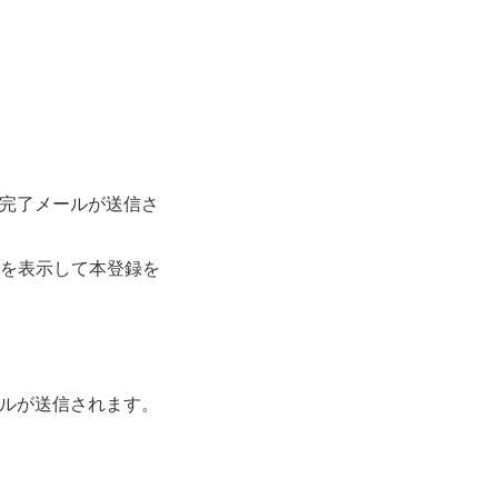
完了メールが送信さ
Lを表示して本登録を
ルが送信されます。