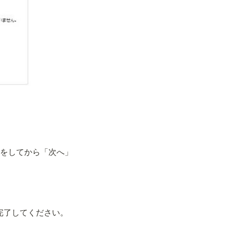
備をしてから「次へ」
完了してください。