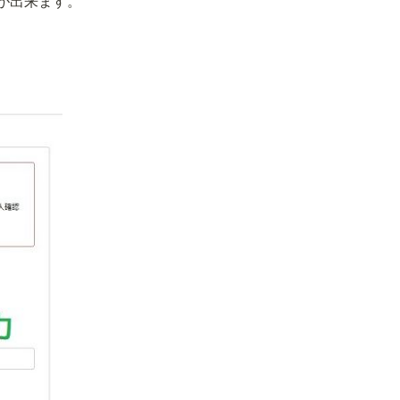
が出来ます。